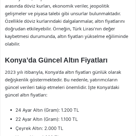
arasında döviz kurları, ekonomik veriler, jeopolitik
gelişmeler ve piyasa talebi gibi unsurlar bulunmaktadır.
Özellikle döviz kurlarındaki dalgalanmalar, altın fiyatlarını
doğrudan etkileyebilir. Örneğin, Türk Lirası’nın değer
kaybetmesi durumunda, altın fiyatları yükselme eğiliminde
olabilir.
Konya’da Güncel Altın Fiyatları
2023 yılı itibarıyla, Konya’da altın fiyatları günlük olarak
değişkenlik göstermektedir. Bu nedenle, yatırımcıların
güncel verileri takip etmeleri önemlidir. İşte Konya’daki
güncel altın fiyatları:
24 Ayar Altın (Gram): 1.200 TL
22 Ayar Altın (Gram): 1.100 TL
Çeyrek Altın: 2.000 TL