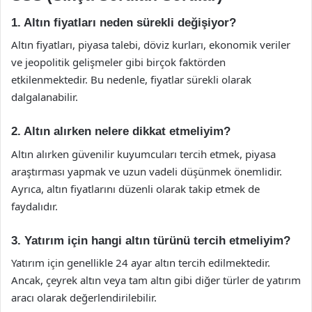
1. Altın fiyatları neden sürekli değişiyor?
Altın fiyatları, piyasa talebi, döviz kurları, ekonomik veriler
ve jeopolitik gelişmeler gibi birçok faktörden
etkilenmektedir. Bu nedenle, fiyatlar sürekli olarak
dalgalanabilir.
2. Altın alırken nelere dikkat etmeliyim?
Altın alırken güvenilir kuyumcuları tercih etmek, piyasa
araştırması yapmak ve uzun vadeli düşünmek önemlidir.
Ayrıca, altın fiyatlarını düzenli olarak takip etmek de
faydalıdır.
3. Yatırım için hangi altın türünü tercih etmeliyim?
Yatırım için genellikle 24 ayar altın tercih edilmektedir.
Ancak, çeyrek altın veya tam altın gibi diğer türler de yatırım
aracı olarak değerlendirilebilir.