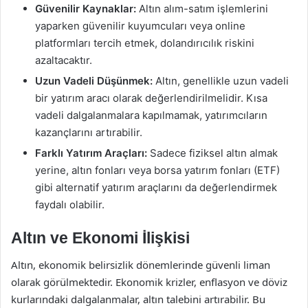
Güvenilir Kaynaklar:
Altın alım-satım işlemlerini
yaparken güvenilir kuyumcuları veya online
platformları tercih etmek, dolandırıcılık riskini
azaltacaktır.
Uzun Vadeli Düşünmek:
Altın, genellikle uzun vadeli
bir yatırım aracı olarak değerlendirilmelidir. Kısa
vadeli dalgalanmalara kapılmamak, yatırımcıların
kazançlarını artırabilir.
Farklı Yatırım Araçları:
Sadece fiziksel altın almak
yerine, altın fonları veya borsa yatırım fonları (ETF)
gibi alternatif yatırım araçlarını da değerlendirmek
faydalı olabilir.
Altın ve Ekonomi İlişkisi
Altın, ekonomik belirsizlik dönemlerinde güvenli liman
olarak görülmektedir. Ekonomik krizler, enflasyon ve döviz
kurlarındaki dalgalanmalar, altın talebini artırabilir. Bu