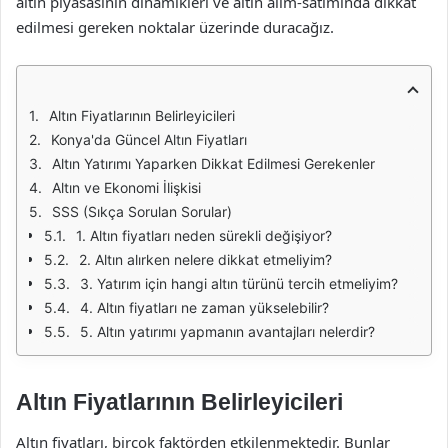
altın piyasasının dinamikleri ve altın alım-satımında dikkat
edilmesi gereken noktalar üzerinde duracağız.
Altın Fiyatlarının Belirleyicileri
Konya'da Güncel Altın Fiyatları
Altın Yatırımı Yaparken Dikkat Edilmesi Gerekenler
Altın ve Ekonomi İlişkisi
SSS (Sıkça Sorulan Sorular)
1. Altın fiyatları neden sürekli değişiyor?
2. Altın alırken nelere dikkat etmeliyim?
3. Yatırım için hangi altın türünü tercih etmeliyim?
4. Altın fiyatları ne zaman yükselebilir?
5. Altın yatırımı yapmanın avantajları nelerdir?
Altın Fiyatlarının Belirleyicileri
Altın fiyatları, birçok faktörden etkilenmektedir. Bunlar