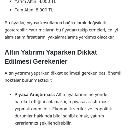
Yarım Altın: 4.000 TL
Tam Altın: 8.000 TL
Bu fiyatlar, piyasa koşullarına bağlı olarak değişiklik
gösterebilir. Yatırımcıların bu fiyatları takip etmeleri, en iyi
alım-satım fırsatlarını yakalamalarına yardımcı olacaktır.
Altın Yatırımı Yaparken Dikkat
Edilmesi Gerekenler
Altın yatırımı yaparken dikkat edilmesi gereken bazı önemli
noktalar bulunmaktadır:
Piyasa Araştırması:
Altın fiyatlarının ne yönde
hareket ettiğini anlamak için piyasa araştırması
yapmak önemlidir. Ekonomik veriler ve jeopolitik
durumlar hakkında bilgi sahibi olmak, yatırım
kararlarınızı şekillendirebilir.