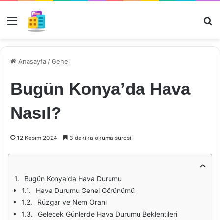
Menü
Ar
Anasayfa
/
Genel
Bugün Konya’da Hava
Nasıl?
12 Kasım 2024
3 dakika okuma süresi
Bugün Konya'da Hava Durumu
Hava Durumu Genel Görünümü
Rüzgar ve Nem Oranı
Gelecek Günlerde Hava Durumu Beklentileri