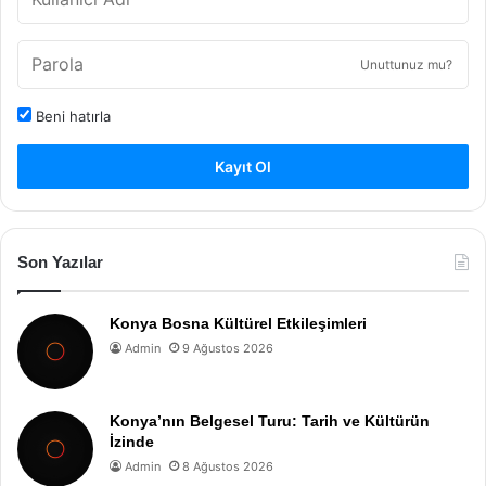
Unuttunuz mu?
Beni hatırla
Kayıt Ol
Son Yazılar
Konya Bosna Kültürel Etkileşimleri
Admin
9 Ağustos 2026
Konya’nın Belgesel Turu: Tarih ve Kültürün
İzinde
Admin
8 Ağustos 2026