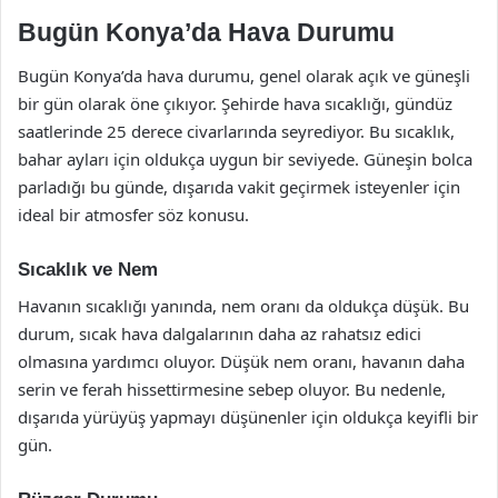
Bugün Konya’da Hava Durumu
Bugün Konya’da hava durumu, genel olarak açık ve güneşli
bir gün olarak öne çıkıyor. Şehirde hava sıcaklığı, gündüz
saatlerinde 25 derece civarlarında seyrediyor. Bu sıcaklık,
bahar ayları için oldukça uygun bir seviyede. Güneşin bolca
parladığı bu günde, dışarıda vakit geçirmek isteyenler için
ideal bir atmosfer söz konusu.
Sıcaklık ve Nem
Havanın sıcaklığı yanında, nem oranı da oldukça düşük. Bu
durum, sıcak hava dalgalarının daha az rahatsız edici
olmasına yardımcı oluyor. Düşük nem oranı, havanın daha
serin ve ferah hissettirmesine sebep oluyor. Bu nedenle,
dışarıda yürüyüş yapmayı düşünenler için oldukça keyifli bir
gün.