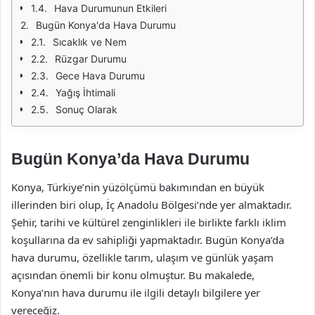
Hava Durumunun Etkileri
Bugün Konya'da Hava Durumu
Sıcaklık ve Nem
Rüzgar Durumu
Gece Hava Durumu
Yağış İhtimali
Sonuç Olarak
Bugün Konya’da Hava Durumu
Konya, Türkiye’nin yüzölçümü bakımından en büyük
illerinden biri olup, İç Anadolu Bölgesi’nde yer almaktadır.
Şehir, tarihi ve kültürel zenginlikleri ile birlikte farklı iklim
koşullarına da ev sahipliği yapmaktadır. Bugün Konya’da
hava durumu, özellikle tarım, ulaşım ve günlük yaşam
açısından önemli bir konu olmuştur. Bu makalede,
Konya’nın hava durumu ile ilgili detaylı bilgilere yer
vereceğiz.