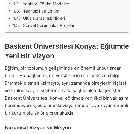
Yenilikçi Eğitim Modelleri
Teknoloji ve Eğitim
Uluslararası İşbirlikleri
Sosyal Sorumluluk Projeleri
Başkent Üniversitesi Konya: Eğitimde
Yeni Bir Vizyon
Eğitim, bir toplumun gelişiminde en önemli unsurlardan
biridir. Bu bağlamda, üniversitelerin rolü, yalnızca bilgi
üretmekle sınırlı kalmayıp, aynı zamanda bireylerin kişisel
ve toplumsal gelişimlerine katkı sağlamakla da genişler.
Başkent Üniversitesi Konya, eğitimde yenilikçi bir yaklaşım
benimseyerek, bu alandaki vizyonunu ortaya koyan önemli
bir kurum olarak öne çıkmaktadır.
Kurumsal Vizyon ve Misyon