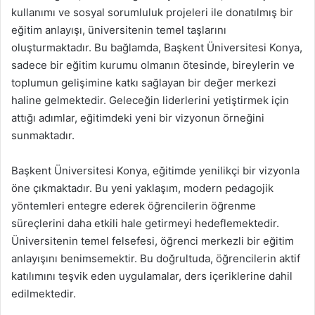
kullanımı ve sosyal sorumluluk projeleri ile donatılmış bir
eğitim anlayışı, üniversitenin temel taşlarını
oluşturmaktadır. Bu bağlamda, Başkent Üniversitesi Konya,
sadece bir eğitim kurumu olmanın ötesinde, bireylerin ve
toplumun gelişimine katkı sağlayan bir değer merkezi
haline gelmektedir. Geleceğin liderlerini yetiştirmek için
attığı adımlar, eğitimdeki yeni bir vizyonun örneğini
sunmaktadır.
Başkent Üniversitesi Konya, eğitimde yenilikçi bir vizyonla
öne çıkmaktadır. Bu yeni yaklaşım, modern pedagojik
yöntemleri entegre ederek öğrencilerin öğrenme
süreçlerini daha etkili hale getirmeyi hedeflemektedir.
Üniversitenin temel felsefesi, öğrenci merkezli bir eğitim
anlayışını benimsemektir. Bu doğrultuda, öğrencilerin aktif
katılımını teşvik eden uygulamalar, ders içeriklerine dahil
edilmektedir.