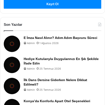
Kayıt Ol
Son Yazılar
E İmza Nasıl Alınır? Adım Adım Başvuru Süreci
Admin
1 Ağustos 2026
Hediye Kutularıyla Duygularınızı En Şık Şekilde
İfade Edin
Admin
25 Temmuz 2026
İlk Dans Dersine Giderken Nelere Dikkat
Edilmeli?
Admin
25 Temmuz 2026
Konya’da Konforlu Apart Otel Seçenekleri