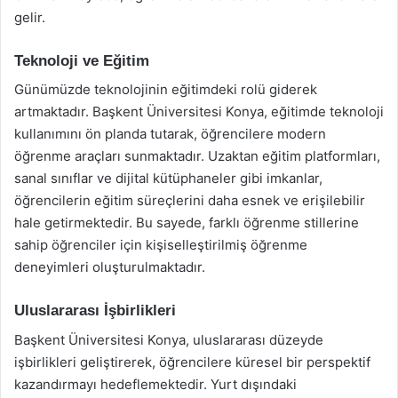
gelir.
Teknoloji ve Eğitim
Günümüzde teknolojinin eğitimdeki rolü giderek
artmaktadır. Başkent Üniversitesi Konya, eğitimde teknoloji
kullanımını ön planda tutarak, öğrencilere modern
öğrenme araçları sunmaktadır. Uzaktan eğitim platformları,
sanal sınıflar ve dijital kütüphaneler gibi imkanlar,
öğrencilerin eğitim süreçlerini daha esnek ve erişilebilir
hale getirmektedir. Bu sayede, farklı öğrenme stillerine
sahip öğrenciler için kişiselleştirilmiş öğrenme
deneyimleri oluşturulmaktadır.
Uluslararası İşbirlikleri
Başkent Üniversitesi Konya, uluslararası düzeyde
işbirlikleri geliştirerek, öğrencilere küresel bir perspektif
kazandırmayı hedeflemektedir. Yurt dışındaki