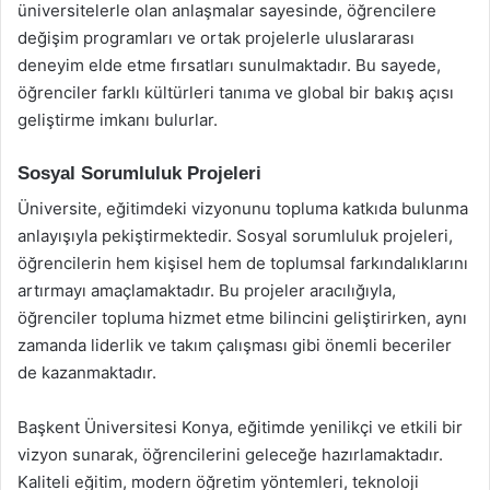
üniversitelerle olan anlaşmalar sayesinde, öğrencilere
değişim programları ve ortak projelerle uluslararası
deneyim elde etme fırsatları sunulmaktadır. Bu sayede,
öğrenciler farklı kültürleri tanıma ve global bir bakış açısı
geliştirme imkanı bulurlar.
Sosyal Sorumluluk Projeleri
Üniversite, eğitimdeki vizyonunu topluma katkıda bulunma
anlayışıyla pekiştirmektedir. Sosyal sorumluluk projeleri,
öğrencilerin hem kişisel hem de toplumsal farkındalıklarını
artırmayı amaçlamaktadır. Bu projeler aracılığıyla,
öğrenciler topluma hizmet etme bilincini geliştirirken, aynı
zamanda liderlik ve takım çalışması gibi önemli beceriler
de kazanmaktadır.
Başkent Üniversitesi Konya, eğitimde yenilikçi ve etkili bir
vizyon sunarak, öğrencilerini geleceğe hazırlamaktadır.
Kaliteli eğitim, modern öğretim yöntemleri, teknoloji