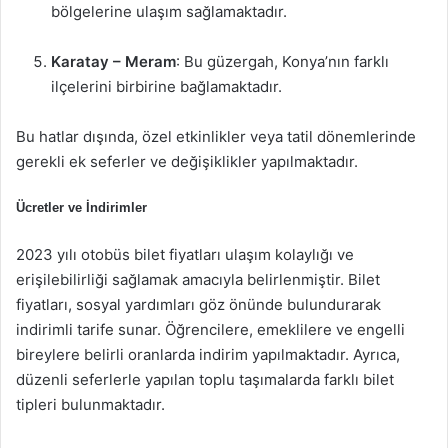
bölgelerine ulaşım sağlamaktadır.
Karatay – Meram
: Bu güzergah, Konya’nın farklı
ilçelerini birbirine bağlamaktadır.
Bu hatlar dışında, özel etkinlikler veya tatil dönemlerinde
gerekli ek seferler ve değişiklikler yapılmaktadır.
Ücretler ve İndirimler
2023 yılı otobüs bilet fiyatları ulaşım kolaylığı ve
erişilebilirliği sağlamak amacıyla belirlenmiştir. Bilet
fiyatları, sosyal yardımları göz önünde bulundurarak
indirimli tarife sunar. Öğrencilere, emeklilere ve engelli
bireylere belirli oranlarda indirim yapılmaktadır. Ayrıca,
düzenli seferlerle yapılan toplu taşımalarda farklı bilet
tipleri bulunmaktadır.