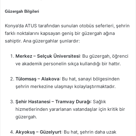
Güzergah Bilgileri
Konya’da ATUS tarafından sunulan otobüs seferleri, şehrin
farklı noktalarını kapsayan geniş bir güzergah ağına
sahiptir. Ana güzergahlar şunlardır:
Merkez – Selçuk Üniversitesi
: Bu güzergah, öğrenci
ve akademik personelin sıkça kullandığı bir hattır.
Tülomsaş – Alakova
: Bu hat, sanayi bölgesinden
şehrin merkezine ulaşmayı kolaylaştırmaktadır.
Şehir Hastanesi – Tramvay Durağı
: Sağlık
hizmetlerinden yararlanan vatandaşlar için kritik bir
güzergah.
Akyokuş – Güzelyurt
: Bu hat, şehrin daha uzak