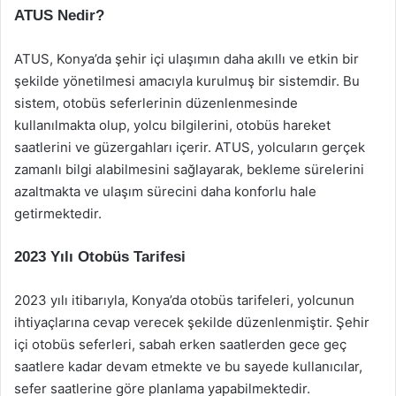
ATUS Nedir?
ATUS, Konya’da şehir içi ulaşımın daha akıllı ve etkin bir
şekilde yönetilmesi amacıyla kurulmuş bir sistemdir. Bu
sistem, otobüs seferlerinin düzenlenmesinde
kullanılmakta olup, yolcu bilgilerini, otobüs hareket
saatlerini ve güzergahları içerir. ATUS, yolcuların gerçek
zamanlı bilgi alabilmesini sağlayarak, bekleme sürelerini
azaltmakta ve ulaşım sürecini daha konforlu hale
getirmektedir.
2023 Yılı Otobüs Tarifesi
2023 yılı itibarıyla, Konya’da otobüs tarifeleri, yolcunun
ihtiyaçlarına cevap verecek şekilde düzenlenmiştir. Şehir
içi otobüs seferleri, sabah erken saatlerden gece geç
saatlere kadar devam etmekte ve bu sayede kullanıcılar,
sefer saatlerine göre planlama yapabilmektedir.