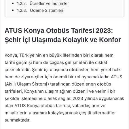
Ücretler ve İndirimler
Ödeme Sistemleri
ATUS Konya Otobüs Tarifesi 2023:
Şehir İçi Ulaşımda Kolaylık ve Konfor
Konya, Türkiye’nin en büyük illerinden biri olarak hem
tarihi geçmişi hem de çağdaş gelişmeleri ile dikkat
çekmektedir. Şehir içi ulaşımda otobüsler, hem yerel halk
hem de ziyaretçiler için önemli bir rol oynamaktadır. ATUS
(Akıllı Ulaşım Sistemi) tarafından düzenlenen otobüs
tarifeleri, Konya’nın ulaşım ağının düzenli ve verimli bir
şekilde işlemesine olanak sağlar. 2023 yılında uygulanacak
olan ATUS Konya otobüs tarifesi, vatandaşların ve
misafirlerin ulaşımını kolaylaştıracak çeşitli alternatifler
sunmaktadır.