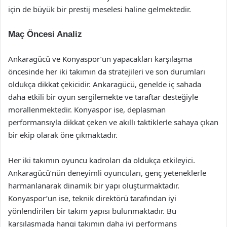
için de büyük bir prestij meselesi haline gelmektedir.
Maç Öncesi Analiz
Ankaragücü ve Konyaspor’un yapacakları karşılaşma
öncesinde her iki takımın da stratejileri ve son durumları
oldukça dikkat çekicidir. Ankaragücü, genelde iç sahada
daha etkili bir oyun sergilemekte ve taraftar desteğiyle
morallenmektedir. Konyaspor ise, deplasman
performansıyla dikkat çeken ve akıllı taktiklerle sahaya çıkan
bir ekip olarak öne çıkmaktadır.
Her iki takımın oyuncu kadroları da oldukça etkileyici.
Ankaragücü’nün deneyimli oyuncuları, genç yeteneklerle
harmanlanarak dinamik bir yapı oluşturmaktadır.
Konyaspor’un ise, teknik direktörü tarafından iyi
yönlendirilen bir takım yapısı bulunmaktadır. Bu
karşılaşmada hangi takımın daha iyi performans