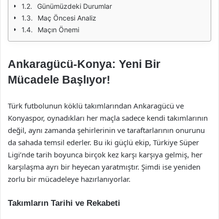
Günümüzdeki Durumlar
Maç Öncesi Analiz
Maçın Önemi
Ankaragücü-Konya: Yeni Bir
Mücadele Başlıyor!
Türk futbolunun köklü takımlarından Ankaragücü ve
Konyaspor, oynadıkları her maçla sadece kendi takımlarının
değil, aynı zamanda şehirlerinin ve taraftarlarının onurunu
da sahada temsil ederler. Bu iki güçlü ekip, Türkiye Süper
Ligi’nde tarih boyunca birçok kez karşı karşıya gelmiş, her
karşılaşma ayrı bir heyecan yaratmıştır. Şimdi ise yeniden
zorlu bir mücadeleye hazırlanıyorlar.
Takımların Tarihi ve Rekabeti