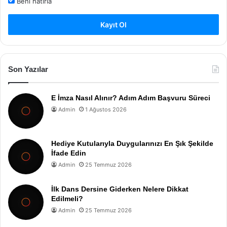
Beni hatırla
Kayıt Ol
Son Yazılar
E İmza Nasıl Alınır? Adım Adım Başvuru Süreci
Admin
1 Ağustos 2026
Hediye Kutularıyla Duygularınızı En Şık Şekilde
İfade Edin
Admin
25 Temmuz 2026
İlk Dans Dersine Giderken Nelere Dikkat
Edilmeli?
Admin
25 Temmuz 2026