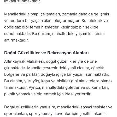
imkanı sunmaktadır.
Mahalledeki altyapı çalışmaları, zamanla daha da gelişmiş
ve modern bir yaşam alanı oluşturmuştur. Su, elektrik ve
doğalgaz gibi temel hizmetler, kesintisiz bir şekilde
sunulmaktadır. Bu durum, mahalledeki yaşam kalitesini
artırmaktadır.
Doğal Güzellikler ve Rekreasyon Alanları
Altınkaynak Mahallesi, doğal güzellikleriyle de öne
çıkmaktadır. Mahalle çevresindeki yeşil alanlar, ağaçlık
bölgeler ve parklar, doğayla iç içe bir yaşam sunmaktadır.
Bu alanlar, yürüyüş, koşu ve bisiklet gibi aktivitelere olanak
tanımaktadır. Ayrıca, mahalledeki göletler ve su kenarları,
piknik yapmak ve dinlenmek için ideal yerlerdir.
Doğal güzelliklerin yanı sıra, mahalledeki sosyal tesisler ve
spor alanları, spor yapmayı sevenler için çeşitli imkanlar