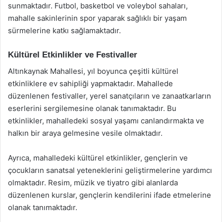
sunmaktadır. Futbol, basketbol ve voleybol sahaları,
mahalle sakinlerinin spor yaparak sağlıklı bir yaşam
sürmelerine katkı sağlamaktadır.
Kültürel Etkinlikler ve Festivaller
Altınkaynak Mahallesi, yıl boyunca çeşitli kültürel
etkinliklere ev sahipliği yapmaktadır. Mahallede
düzenlenen festivaller, yerel sanatçıların ve zanaatkarların
eserlerini sergilemesine olanak tanımaktadır. Bu
etkinlikler, mahalledeki sosyal yaşamı canlandırmakta ve
halkın bir araya gelmesine vesile olmaktadır.
Ayrıca, mahalledeki kültürel etkinlikler, gençlerin ve
çocukların sanatsal yeteneklerini geliştirmelerine yardımcı
olmaktadır. Resim, müzik ve tiyatro gibi alanlarda
düzenlenen kurslar, gençlerin kendilerini ifade etmelerine
olanak tanımaktadır.