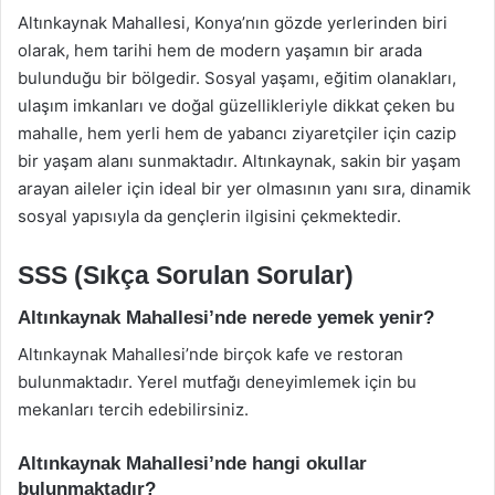
Altınkaynak Mahallesi, Konya’nın gözde yerlerinden biri
olarak, hem tarihi hem de modern yaşamın bir arada
bulunduğu bir bölgedir. Sosyal yaşamı, eğitim olanakları,
ulaşım imkanları ve doğal güzellikleriyle dikkat çeken bu
mahalle, hem yerli hem de yabancı ziyaretçiler için cazip
bir yaşam alanı sunmaktadır. Altınkaynak, sakin bir yaşam
arayan aileler için ideal bir yer olmasının yanı sıra, dinamik
sosyal yapısıyla da gençlerin ilgisini çekmektedir.
SSS (Sıkça Sorulan Sorular)
Altınkaynak Mahallesi’nde nerede yemek yenir?
Altınkaynak Mahallesi’nde birçok kafe ve restoran
bulunmaktadır. Yerel mutfağı deneyimlemek için bu
mekanları tercih edebilirsiniz.
Altınkaynak Mahallesi’nde hangi okullar
bulunmaktadır?