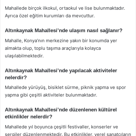
Mahallede birçok ilkokul, ortaokul ve lise bulunmaktadır.
Ayrıca özel eğitim kurumları da mevcuttur.
Altınkaynak Mahallesi’nde ulaşım nasıl sağlanır?
Mahalle, Konya’nın merkezine yakın bir konumda yer
almakta olup, toplu taşıma araçlarıyla kolayca
ulaşılabilmektedir.
Altınkaynak Mahallesi’nde yapılacak aktiviteler
nelerdir?
Mahallede yürüyüş, bisiklet sürme, piknik yapma ve spor
yapma gibi çeşitli aktiviteler bulunmaktadır.
Altınkaynak Mahallesi’nde düzenlenen kültürel
etkinlikler nelerdir?
Mahallede yıl boyunca çeşitli festivaller, konserler ve
sergiler düzenlenmektedir. Bu etkinlikler, yerel sanatçıların