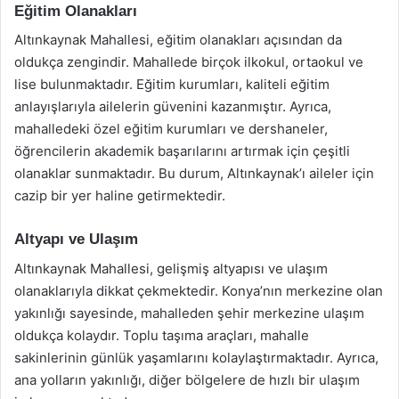
Eğitim Olanakları
Altınkaynak Mahallesi, eğitim olanakları açısından da
oldukça zengindir. Mahallede birçok ilkokul, ortaokul ve
lise bulunmaktadır. Eğitim kurumları, kaliteli eğitim
anlayışlarıyla ailelerin güvenini kazanmıştır. Ayrıca,
mahalledeki özel eğitim kurumları ve dershaneler,
öğrencilerin akademik başarılarını artırmak için çeşitli
olanaklar sunmaktadır. Bu durum, Altınkaynak’ı aileler için
cazip bir yer haline getirmektedir.
Altyapı ve Ulaşım
Altınkaynak Mahallesi, gelişmiş altyapısı ve ulaşım
olanaklarıyla dikkat çekmektedir. Konya’nın merkezine olan
yakınlığı sayesinde, mahalleden şehir merkezine ulaşım
oldukça kolaydır. Toplu taşıma araçları, mahalle
sakinlerinin günlük yaşamlarını kolaylaştırmaktadır. Ayrıca,
ana yolların yakınlığı, diğer bölgelere de hızlı bir ulaşım