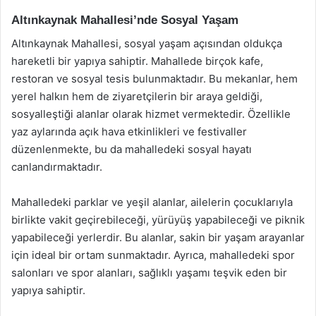
Altınkaynak Mahallesi’nde Sosyal Yaşam
Altınkaynak Mahallesi, sosyal yaşam açısından oldukça
hareketli bir yapıya sahiptir. Mahallede birçok kafe,
restoran ve sosyal tesis bulunmaktadır. Bu mekanlar, hem
yerel halkın hem de ziyaretçilerin bir araya geldiği,
sosyalleştiği alanlar olarak hizmet vermektedir. Özellikle
yaz aylarında açık hava etkinlikleri ve festivaller
düzenlenmekte, bu da mahalledeki sosyal hayatı
canlandırmaktadır.
Mahalledeki parklar ve yeşil alanlar, ailelerin çocuklarıyla
birlikte vakit geçirebileceği, yürüyüş yapabileceği ve piknik
yapabileceği yerlerdir. Bu alanlar, sakin bir yaşam arayanlar
için ideal bir ortam sunmaktadır. Ayrıca, mahalledeki spor
salonları ve spor alanları, sağlıklı yaşamı teşvik eden bir
yapıya sahiptir.