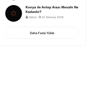
Konya ile Antep Arası Mesafe Ne
Kadardır?
Admin
23 Temmuz 2026
Daha Fazla Yükle